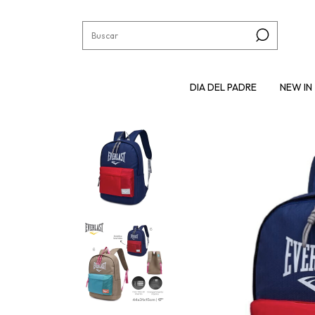
DIA DEL PADRE
NEW IN