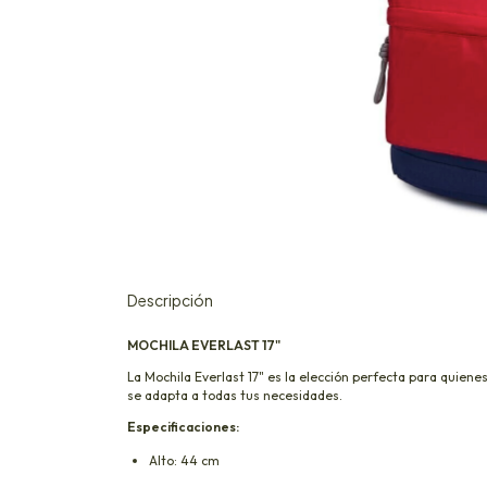
Descripción
MOCHILA EVERLAST 17"
La Mochila Everlast 17" es la elección perfecta para quienes
se adapta a todas tus necesidades.
Especificaciones:
Alto: 44 cm