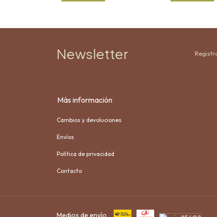
Newsletter
Registra
Más información
Cambios y devoluciones
Envíos
Política de privacidad
Contacto
Medios de envío