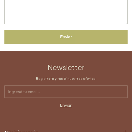
Enviar
Newsletter
Registrate y recibí nuestras ofertas.