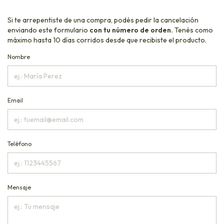
Si te arrepentiste de una compra, podés pedir la cancelación
enviando este formulario
con tu número de orden.
Tenés como
máximo hasta 10 días corridos desde que recibiste el producto.
Nombre
Email
Teléfono
Mensaje