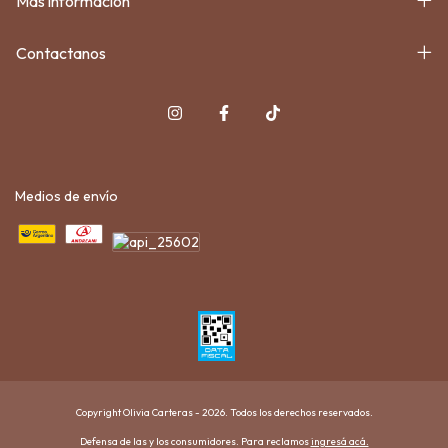
Más información
Contactanos
Medios de envío
Copyright Olivia Carteras - 2026. Todos los derechos reservados.
Defensa de las y los consumidores. Para reclamos
ingresá acá.