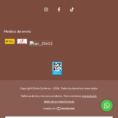
Medios de envío
Copyright Olivia Carteras - 2026. Todos los derechos reservados.
Defensa de las y los consumidores. Para reclamos
ingresá acá.
Botón de arrepentimiento